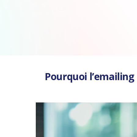
Pourquoi l’emailing 