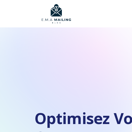
Optimisez V