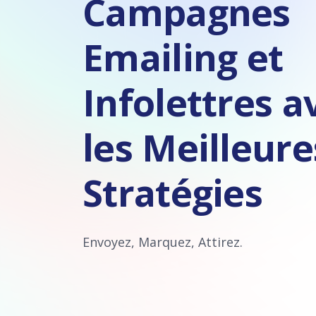
Campagnes
Emailing et
Infolettres a
les Meilleure
Stratégies
Envoyez, Marquez, Attirez.