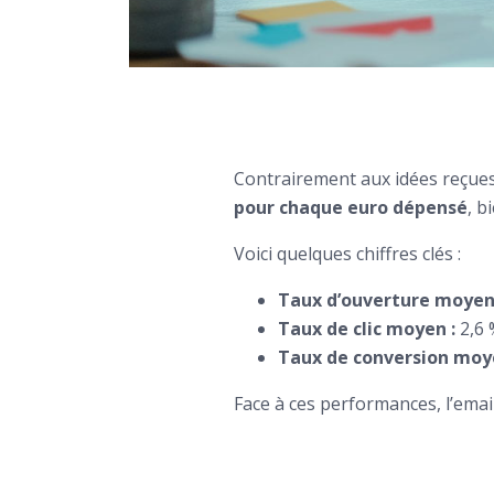
Contrairement aux idées reçues,
pour chaque euro dépensé
, b
Voici quelques chiffres clés :
Taux d’ouverture moyen
Taux de clic moyen :
2,6 
Taux de conversion moy
Face à ces performances, l’emai