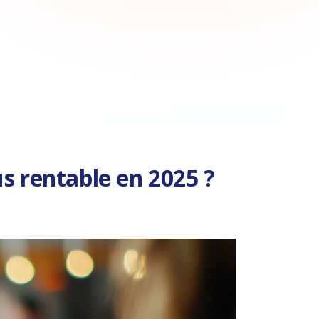
us rentable en 2025 ?