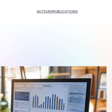
AUTEURS
PUBLICATIONS