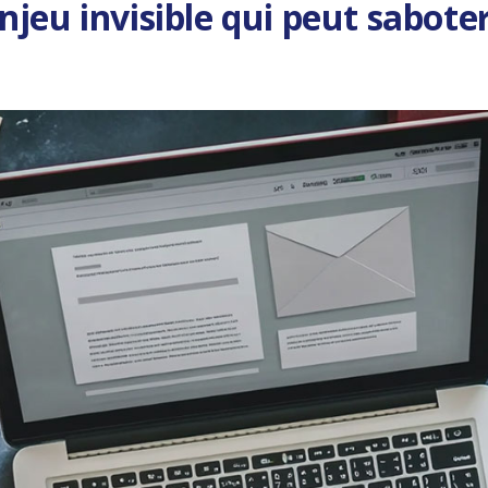
l’enjeu invisible qui peut sabo