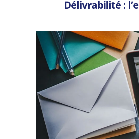
Délivrabilité : 