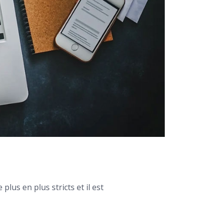
plus en plus stricts et il est