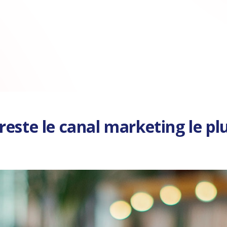
reste le canal marketing le pl