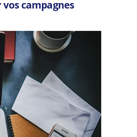
ter vos campagnes