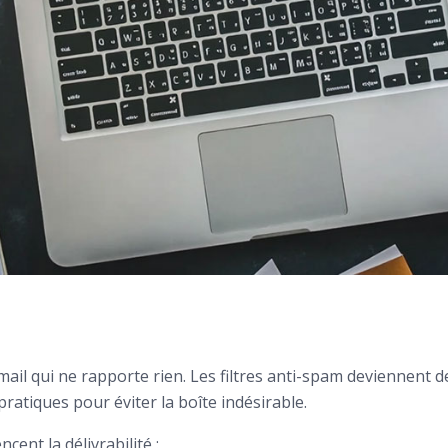
ail qui ne rapporte rien. Les filtres anti-spam deviennent de 
ratiques pour éviter la boîte indésirable.
ncent la délivrabilité :