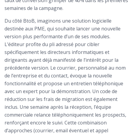
taux de conversion grimper de 40% dans les premières
semaines de la campagne.
Du côté BtoB, imaginons une solution logicielle
destinée aux PME, qui souhaite lancer une nouvelle
version plus performante d’un de ses modules.
L’éditeur profite du pli adressé pour cibler
spécifiquement les directeurs informatiques et
dirigeants ayant déjà manifesté de l’intérêt pour la
précédente version. Le courrier, personnalisé au nom
de l’entreprise et du contact, évoque la nouvelle
fonctionnalité et propose un entretien téléphonique
avec un expert pour la démonstration. Un code de
réduction sur les frais de migration est également
inclus. Une semaine après la réception, l’équipe
commerciale relance téléphoniquement les prospects,
renforçant encore le suivi. Cette combinaison
d’approches (courrier, email éventuel et appel