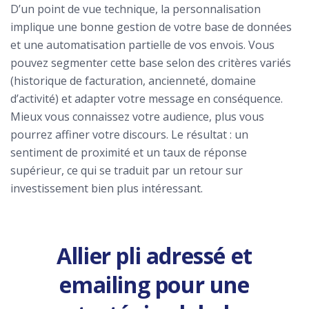
D’un point de vue technique, la personnalisation
implique une bonne gestion de votre base de données
et une automatisation partielle de vos envois. Vous
pouvez segmenter cette base selon des critères variés
(historique de facturation, ancienneté, domaine
d’activité) et adapter votre message en conséquence.
Mieux vous connaissez votre audience, plus vous
pourrez affiner votre discours. Le résultat : un
sentiment de proximité et un taux de réponse
supérieur, ce qui se traduit par un retour sur
investissement bien plus intéressant.
Allier pli adressé et
emailing pour une