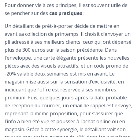
Pour donner vie à ces principes, il est souvent utile de
se pencher sur des
cas pratiques
:
Un détaillant de prêt-à-porter décide de mettre en
avant sa collection de printemps. Il choisit d’envoyer un
pli adressé à ses meilleurs clients, ceux qui ont dépensé
plus de 300 euros sur la saison précédente. Dans
l’enveloppe, une carte élégante présente les nouvelles
pièces avec des visuels attractifs, et un code promo de
-20% valable deux semaines est mis en avant. Le
magasin mise aussi sur la sensation d’exclusivité, en
indiquant que l’offre est réservée à ses membres
premium. Puis, quelques jours après la date probable
de réception du courrier, un email de rappel est envoyé,
reprenant la même proposition, pour s’assurer que
l’info a bien été vue et pousser à l’achat online ou en
magasin. Grâce à cette synergie, le détaillant voit son