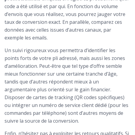
code a été utilisé et par qui. En fonction du volume
d’envois que vous réalisez, vous pourrez jauger votre
taux de conversion exact. En parallèle, comparez ces
données avec celles issues d’autres canaux, par
exemple les emails.
Un suivi rigoureux vous permettra d’identifier les
points forts de votre pli adressé, mais aussi les zones
d’amélioration. Peut-être que tel type d’offre semble
mieux fonctionner sur une certaine tranche d’âge,
tandis que d’autres répondent mieux à un
argumentaire plus orienté sur le gain financier.
Disposer de cartes de tracking (QR codes spécifiques)
ou intégrer un numéro de service client dédié (pour les
commandes par téléphone) sont d’autres moyens de
suivre la source de la conversion.
Enfin, n’hésitez pas à exploiter les retours qualitatifs. Si