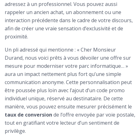
adressez à un professionnel. Vous pouvez aussi
rappeler un ancien achat, un abonnement ou une
interaction précédente dans le cadre de votre discours,
afin de créer une vraie sensation d’exclusivité et de
proximité.
Un pli adressé qui mentionne : « Cher Monsieur
Durand, nous voici prêts à vous dévoiler une offre sur
mesure pour moderniser votre parc informatique… »
aura un impact nettement plus fort qu’une simple
communication anonyme. Cette personnalisation peut
être poussée plus loin avec l’ajout d’un code promo
individuel unique, réservé au destinataire. De cette
manière, vous pouvez ensuite mesurer précisément le
taux de conversion
de l’offre envoyée par voie postale,
tout en gratifiant votre lecteur d’un sentiment de
privilège.