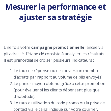
Mesurer la performance et
ajuster sa stratégie
Une fois votre
campagne promotionnelle
lancée via
pli adressé, l’étape clé consiste à analyser les résultats.
Il est primordial de croiser plusieurs indicateurs :
Le taux de réponse ou de conversion (nombre
d’achats par rapport au volume de plis envoyés).
Le panier moyen obtenu grâce à cette promotion
(pour évaluer si les clients dépensent plus que
d’habitude).
Le taux d’utilisation du code promo ou la prise de
contact via le canal indiqué sur votre courrier.