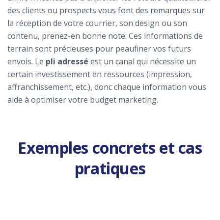
des clients ou prospects vous font des remarques sur
la réception de votre courrier, son design ou son
contenu, prenez-en bonne note. Ces informations de
terrain sont précieuses pour peaufiner vos futurs
envois. Le
pli adressé
est un canal qui nécessite un
certain investissement en ressources (impression,
affranchissement, etc.), donc chaque information vous
aide à optimiser votre budget marketing.
Exemples concrets et cas
pratiques