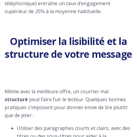
téléphonique) entraîne un taux d’engagement
supérieur de 25% à la moyenne habituelle.
Optimiser la lisibilité et la
structure de votre message
Même avec la meilleure offre, un courrier mal
structuré
peut faire fuir le lecteur. Quelques bonnes
pratiques s’imposent pour donner envie de lire plutôt
que de jeter :
Utiliser des paragraphes courts et clairs, avec des
titres ou des sous-titres pour aider à la