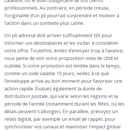
cadeaux, ou le bilan budgétaire de vos clients
professionnels. Au contraire, en période creuse,
l’originalité d’un pli pourrait surprendre et motiver à
l’action dans un contexte plus calme.
Un pli adressé doit arriver suffisamment tôt pour
informer vos destinataires et les inciter à considérer
votre offre. Toutefois, évitez d’envoyer trop à l’avance,
sous peine de voir votre proposition mise de côté et
oubliée. Si votre promotion est limitée dans le temps,
comme un code valable 10 jours, veillez à ce que
l’enveloppe arrive au bon moment pour favoriser une
action rapide. Évaluez également la durée de
distribution postale, qui varie selon les régions et la
période de l’année (notamment durant les fêtes, où les
délais peuvent s’allonger). En parallèle, prévoyez un
relais digital, par exemple un email de rappel, pour
synchroniser vos canaux et maximiser l’impact global