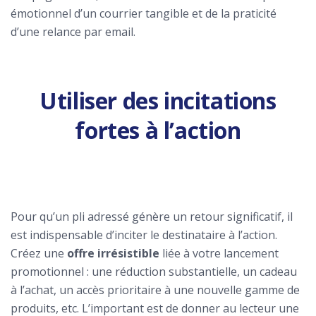
émotionnel d’un courrier tangible et de la praticité
d’une relance par email.
Utiliser des incitations
fortes à l’action
Pour qu’un pli adressé génère un retour significatif, il
est indispensable d’inciter le destinataire à l’action.
Créez une
offre irrésistible
liée à votre lancement
promotionnel : une réduction substantielle, un cadeau
à l’achat, un accès prioritaire à une nouvelle gamme de
produits, etc. L’important est de donner au lecteur une