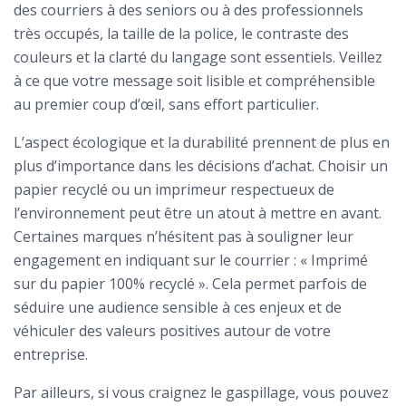
des courriers à des seniors ou à des professionnels
très occupés, la taille de la police, le contraste des
couleurs et la clarté du langage sont essentiels. Veillez
à ce que votre message soit lisible et compréhensible
au premier coup d’œil, sans effort particulier.
L’aspect écologique et la durabilité prennent de plus en
plus d’importance dans les décisions d’achat. Choisir un
papier recyclé ou un imprimeur respectueux de
l’environnement peut être un atout à mettre en avant.
Certaines marques n’hésitent pas à souligner leur
engagement en indiquant sur le courrier : « Imprimé
sur du papier 100% recyclé ». Cela permet parfois de
séduire une audience sensible à ces enjeux et de
véhiculer des valeurs positives autour de votre
entreprise.
Par ailleurs, si vous craignez le gaspillage, vous pouvez