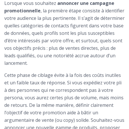
Lorsque vous souhaitez
annoncer une campagne
promotionnelle
, la première étape consiste à identifier
votre audience la plus pertinente. Il s’agit de déterminer
quelles catégories de contacts figurent dans votre base
de données, quels profils sont les plus susceptibles
d’être intéressés par votre offre, et surtout, quels sont
vos objectifs précis : plus de ventes directes, plus de
leads qualifiés, ou une notoriété accrue autour d’un
lancement.
Cette phase de ciblage évite à la fois des coûts inutiles
et un faible taux de réponse. Si vous expédiez votre pli
à des personnes qui ne correspondent pas à votre
persona, vous aurez certes plus de volume, mais moins
de retours. De la même manière, définir clairement
l’objectif de votre promotion aide à bâtir un
argumentaire de vente (ou copy) solide. Souhaitez-vous
annoncer une nouvelle gamme de produits, proposer