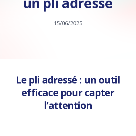
un pli adressé
15/06/2025
Le pli adressé : un outil
efficace pour capter
l’attention