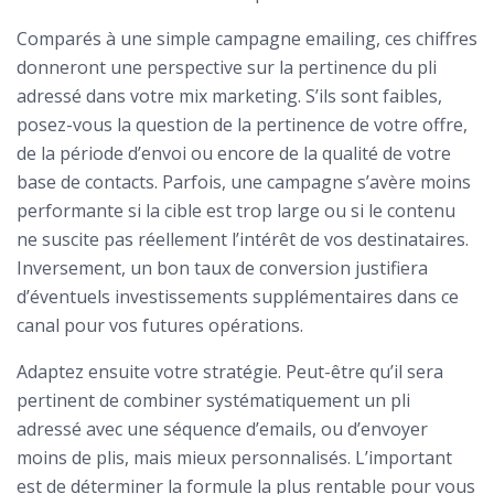
Comparés à une simple campagne emailing, ces chiffres
donneront une perspective sur la pertinence du pli
adressé dans votre mix marketing. S’ils sont faibles,
posez-vous la question de la pertinence de votre offre,
de la période d’envoi ou encore de la qualité de votre
base de contacts. Parfois, une campagne s’avère moins
performante si la cible est trop large ou si le contenu
ne suscite pas réellement l’intérêt de vos destinataires.
Inversement, un bon taux de conversion justifiera
d’éventuels investissements supplémentaires dans ce
canal pour vos futures opérations.
Adaptez ensuite votre stratégie. Peut-être qu’il sera
pertinent de combiner systématiquement un pli
adressé avec une séquence d’emails, ou d’envoyer
moins de plis, mais mieux personnalisés. L’important
est de déterminer la formule la plus rentable pour vous