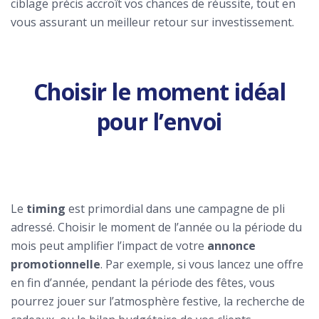
ciblage précis accroît vos chances de réussite, tout en
vous assurant un meilleur retour sur investissement.
Choisir le moment idéal
pour l’envoi
Le
timing
est primordial dans une campagne de pli
adressé. Choisir le moment de l’année ou la période du
mois peut amplifier l’impact de votre
annonce
promotionnelle
. Par exemple, si vous lancez une offre
en fin d’année, pendant la période des fêtes, vous
pourrez jouer sur l’atmosphère festive, la recherche de