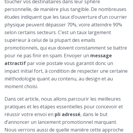
toucher vos destinataires dans leur sphère
personnelle, de manière plus tangible. De nombreuses
études indiquent que les taux d’ouverture d’un courrier
physique peuvent dépasser 70%, voire atteindre 90%
selon certains secteurs. C’est un taux largement
supérieur à celui de la plupart des emails
promotionnels, qui eux doivent constamment se battre
pour ne pas finir en spam. Envoyer un
message
attractif
par voie postale vous garantit donc un
impact initial fort, à condition de respecter une certaine
méthodologie quant au contenu, au design et au
moment choisi.
Dans cet article, nous allons parcourir les meilleures
pratiques et les étapes essentielles pour concevoir et
réussir votre envoi en
pli adressé
, dans le but
d’annoncer un lancement promotionnel marquant.
Nous verrons aussi de quelle manière cette approche