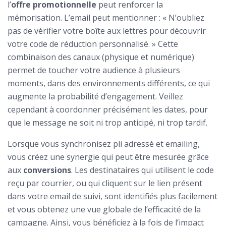
l’
offre promotionnelle
peut renforcer la
mémorisation. L’email peut mentionner : « N’oubliez
pas de vérifier votre boîte aux lettres pour découvrir
votre code de réduction personnalisé. » Cette
combinaison des canaux (physique et numérique)
permet de toucher votre audience à plusieurs
moments, dans des environnements différents, ce qui
augmente la probabilité d’engagement. Veillez
cependant à coordonner précisément les dates, pour
que le message ne soit ni trop anticipé, ni trop tardif.
Lorsque vous synchronisez pli adressé et emailing,
vous créez une synergie qui peut être mesurée grâce
aux
conversions
. Les destinataires qui utilisent le code
reçu par courrier, ou qui cliquent sur le lien présent
dans votre email de suivi, sont identifiés plus facilement
et vous obtenez une vue globale de l’efficacité de la
campagne. Ainsi, vous bénéficiez à la fois de l’impact