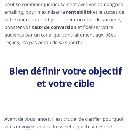
peut se combiner judicieusement avec vos campagnes
emailing, pour maximiser la
rentabilité
et le succès de
votre opération. L’objectif : créer un effet de surprise,
booster vos
taux de conversion
et fidéliser votre
audience par un canal qui, contrairement aux idées
reçues, n’a pas perdu de sa superbe.
Bien définir votre objectif
et votre cible
Avant de vous lancer, il est crucial de clarifier pourquoi
vous envoyez un pli adressé et à qui il est destiné.