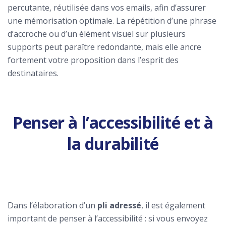
percutante, réutilisée dans vos emails, afin d’assurer
une mémorisation optimale. La répétition d’une phrase
d’accroche ou d’un élément visuel sur plusieurs
supports peut paraître redondante, mais elle ancre
fortement votre proposition dans l’esprit des
destinataires.
Penser à l’accessibilité et à
la durabilité
Dans l’élaboration d’un
pli adressé
, il est également
important de penser à l’accessibilité : si vous envoyez