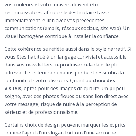
vos couleurs et votre univers doivent être
reconnaissables, afin que le destinataire fasse
immédiatement le lien avec vos précédentes
communications (emails, réseaux sociaux, site web). Un
visuel homogène contribue à installer la confiance.
Cette cohérence se reflète aussi dans le style narratif. Si
vous êtes habitué à un langage convivial et accessible
dans vos newsletters, reproduisez cela dans le pli
adressé. Le lecteur sera moins perdu et ressentira la
continuité de votre discours. Quant au
choix des
visuels
, optez pour des images de qualité. Un pli peu
soigné, avec des photos floues ou sans lien direct avec
votre message, risque de nuire à la perception de
sérieux et de professionnalisme.
Certains choix de design peuvent marquer les esprits,
comme l’ajout d’un slogan fort ou d’une accroche