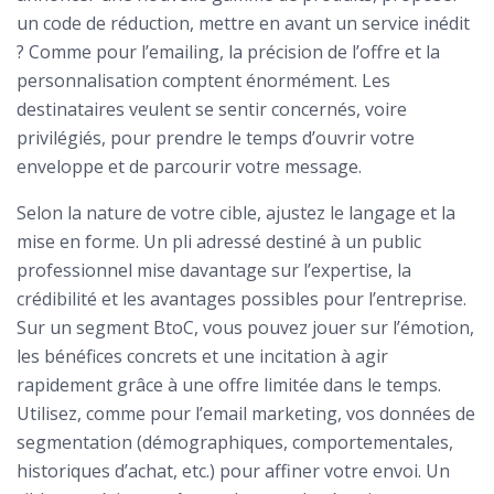
un code de réduction, mettre en avant un service inédit
? Comme pour l’emailing, la précision de l’offre et la
personnalisation comptent énormément. Les
destinataires veulent se sentir concernés, voire
privilégiés, pour prendre le temps d’ouvrir votre
enveloppe et de parcourir votre message.
Selon la nature de votre cible, ajustez le langage et la
mise en forme. Un pli adressé destiné à un public
professionnel mise davantage sur l’expertise, la
crédibilité et les avantages possibles pour l’entreprise.
Sur un segment BtoC, vous pouvez jouer sur l’émotion,
les bénéfices concrets et une incitation à agir
rapidement grâce à une offre limitée dans le temps.
Utilisez, comme pour l’email marketing, vos données de
segmentation (démographiques, comportementales,
historiques d’achat, etc.) pour affiner votre envoi. Un