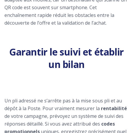
QR code est souvent sur smartphone. Cet
enchaînement rapide réduit les obstacles entre la
découverte de l’offre et la validation de l’achat.
Garantir le suivi et établir
un bilan
Un pli adressé ne s’arrête pas à la mise sous pli et au
dépôt à la Poste. Pour vraiment mesurer la
rentabilité
de votre campagne, prévoyez un système de suivi des
réponses détaillé. Si vous avez attribué des
codes
promotionnels
uniques, enregistrez précisément quel