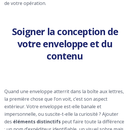
de votre opération.
Soigner la conception de
votre enveloppe et du
contenu
Quand une enveloppe atterrit dans la boîte aux lettres,
la première chose que l’on voit, c’est son aspect
extérieur. Votre enveloppe est-elle banale et
impersonnelle, ou suscite-t-elle la curiosité ? Ajouter
des
éléments distinctifs
peut faire toute la différence
: un nom d’expéditeur identifiable, un visuel sobre mais