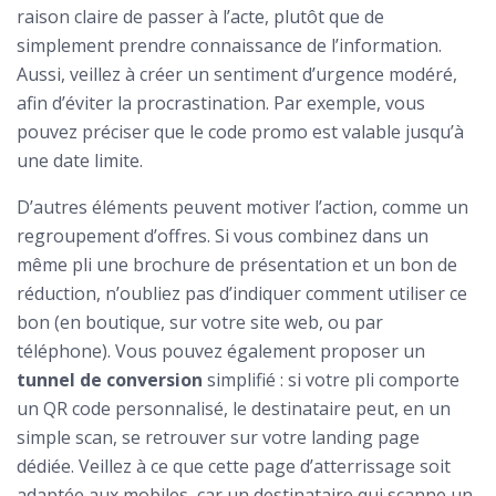
raison claire de passer à l’acte, plutôt que de
simplement prendre connaissance de l’information.
Aussi, veillez à créer un sentiment d’urgence modéré,
afin d’éviter la procrastination. Par exemple, vous
pouvez préciser que le code promo est valable jusqu’à
une date limite.
D’autres éléments peuvent motiver l’action, comme un
regroupement d’offres. Si vous combinez dans un
même pli une brochure de présentation et un bon de
réduction, n’oubliez pas d’indiquer comment utiliser ce
bon (en boutique, sur votre site web, ou par
téléphone). Vous pouvez également proposer un
tunnel de conversion
simplifié : si votre pli comporte
un QR code personnalisé, le destinataire peut, en un
simple scan, se retrouver sur votre landing page
dédiée. Veillez à ce que cette page d’atterrissage soit
adaptée aux mobiles, car un destinataire qui scanne un