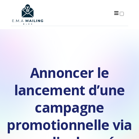
PUBLICATIONS
Annoncer le
lancement d’une
campagne
promotionnelle via