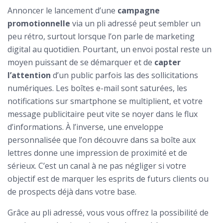
Annoncer le lancement d’une
campagne
promotionnelle
via un pli adressé peut sembler un
peu rétro, surtout lorsque l’on parle de marketing
digital au quotidien. Pourtant, un envoi postal reste un
moyen puissant de se démarquer et de
capter
l’attention
d’un public parfois las des sollicitations
numériques. Les boîtes e-mail sont saturées, les
notifications sur smartphone se multiplient, et votre
message publicitaire peut vite se noyer dans le flux
d’informations. À l’inverse, une enveloppe
personnalisée que l’on découvre dans sa boîte aux
lettres donne une impression de proximité et de
sérieux. C’est un canal à ne pas négliger si votre
objectif est de marquer les esprits de futurs clients ou
de prospects déjà dans votre base.
Grâce au pli adressé, vous vous offrez la possibilité de