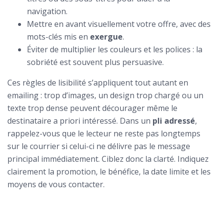
navigation.
Mettre en avant visuellement votre offre, avec des
mots-clés mis en
exergue
.
Éviter de multiplier les couleurs et les polices : la
sobriété est souvent plus persuasive.
Ces règles de lisibilité s’appliquent tout autant en
emailing : trop d’images, un design trop chargé ou un
texte trop dense peuvent décourager même le
destinataire a priori intéressé. Dans un
pli adressé
,
rappelez-vous que le lecteur ne reste pas longtemps
sur le courrier si celui-ci ne délivre pas le message
principal immédiatement. Ciblez donc la clarté. Indiquez
clairement la promotion, le bénéfice, la date limite et les
moyens de vous contacter.