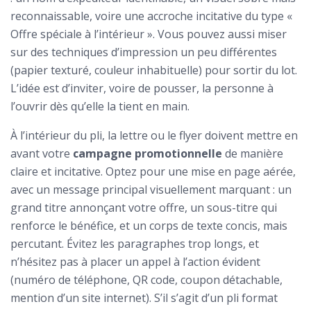
reconnaissable, voire une accroche incitative du type «
Offre spéciale à l’intérieur ». Vous pouvez aussi miser
sur des techniques d’impression un peu différentes
(papier texturé, couleur inhabituelle) pour sortir du lot.
L’idée est d’inviter, voire de pousser, la personne à
l’ouvrir dès qu’elle la tient en main.
À l’intérieur du pli, la lettre ou le flyer doivent mettre en
avant votre
campagne promotionnelle
de manière
claire et incitative. Optez pour une mise en page aérée,
avec un message principal visuellement marquant : un
grand titre annonçant votre offre, un sous-titre qui
renforce le bénéfice, et un corps de texte concis, mais
percutant. Évitez les paragraphes trop longs, et
n’hésitez pas à placer un appel à l’action évident
(numéro de téléphone, QR code, coupon détachable,
mention d’un site internet). S’il s’agit d’un pli format