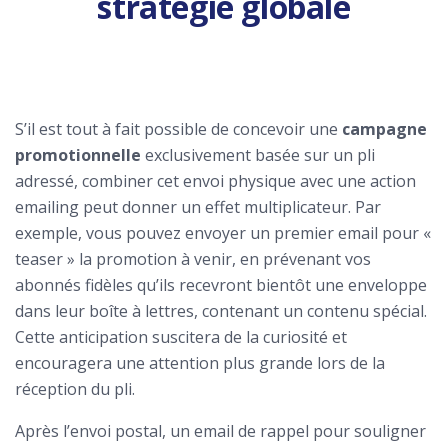
stratégie globale
S’il est tout à fait possible de concevoir une
campagne
promotionnelle
exclusivement basée sur un pli
adressé, combiner cet envoi physique avec une action
emailing peut donner un effet multiplicateur. Par
exemple, vous pouvez envoyer un premier email pour «
teaser » la promotion à venir, en prévenant vos
abonnés fidèles qu’ils recevront bientôt une enveloppe
dans leur boîte à lettres, contenant un contenu spécial.
Cette anticipation suscitera de la curiosité et
encouragera une attention plus grande lors de la
réception du pli.
Après l’envoi postal, un email de rappel pour souligner