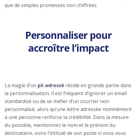
que de simples promesses non chiffrées.
Personnaliser pour
accroître l’impact
La magie d’un
pli adressé
réside en grande partie dans
la personnalisation. Il est fréquent d’ignorer un email
standardisé ou de se méfier d’un courrier non
personnalisé, alors qu’une lettre adressée nommément
à une personne renforce la crédibilité. Dans la mesure
du possible, mentionnez le nom et le prénom du
destinataire, voire l’intitulé de son poste si vous vous