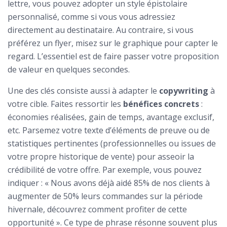
lettre, vous pouvez adopter un style épistolaire
personnalisé, comme si vous vous adressiez
directement au destinataire. Au contraire, si vous
préférez un flyer, misez sur le graphique pour capter le
regard. L’essentiel est de faire passer votre proposition
de valeur en quelques secondes.
Une des clés consiste aussi à adapter le
copywriting
à
votre cible. Faites ressortir les
bénéfices concrets
:
économies réalisées, gain de temps, avantage exclusif,
etc. Parsemez votre texte d’éléments de preuve ou de
statistiques pertinentes (professionnelles ou issues de
votre propre historique de vente) pour asseoir la
crédibilité de votre offre. Par exemple, vous pouvez
indiquer : « Nous avons déjà aidé 85% de nos clients à
augmenter de 50% leurs commandes sur la période
hivernale, découvrez comment profiter de cette
opportunité ». Ce type de phrase résonne souvent plus