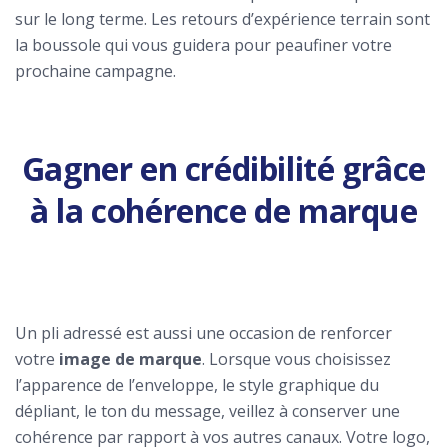
sur le long terme. Les retours d’expérience terrain sont
la boussole qui vous guidera pour peaufiner votre
prochaine campagne.
Gagner en crédibilité grâce
à la cohérence de marque
Un pli adressé est aussi une occasion de renforcer
votre
image de marque
. Lorsque vous choisissez
l’apparence de l’enveloppe, le style graphique du
dépliant, le ton du message, veillez à conserver une
cohérence par rapport à vos autres canaux. Votre logo,