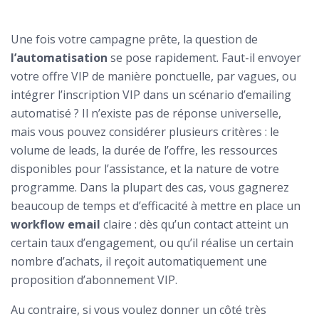
Une fois votre campagne prête, la question de
l’automatisation
se pose rapidement. Faut-il envoyer
votre offre VIP de manière ponctuelle, par vagues, ou
intégrer l’inscription VIP dans un scénario d’emailing
automatisé ? Il n’existe pas de réponse universelle,
mais vous pouvez considérer plusieurs critères : le
volume de leads, la durée de l’offre, les ressources
disponibles pour l’assistance, et la nature de votre
programme. Dans la plupart des cas, vous gagnerez
beaucoup de temps et d’efficacité à mettre en place un
workflow email
claire : dès qu’un contact atteint un
certain taux d’engagement, ou qu’il réalise un certain
nombre d’achats, il reçoit automatiquement une
proposition d’abonnement VIP.
Au contraire, si vous voulez donner un côté très