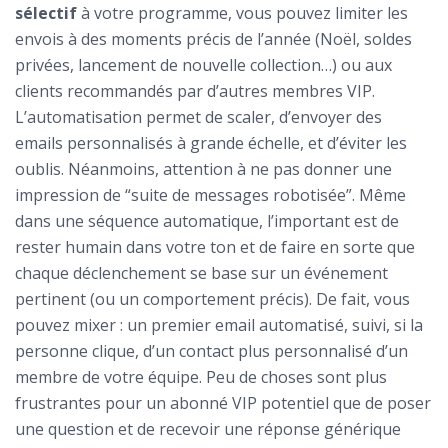
sélectif
à votre programme, vous pouvez limiter les
envois à des moments précis de l’année (Noël, soldes
privées, lancement de nouvelle collection…) ou aux
clients recommandés par d’autres membres VIP.
L’automatisation permet de scaler, d’envoyer des
emails personnalisés à grande échelle, et d’éviter les
oublis. Néanmoins, attention à ne pas donner une
impression de “suite de messages robotisée”. Même
dans une séquence automatique, l’important est de
rester humain dans votre ton et de faire en sorte que
chaque déclenchement se base sur un événement
pertinent (ou un comportement précis). De fait, vous
pouvez mixer : un premier email automatisé, suivi, si la
personne clique, d’un contact plus personnalisé d’un
membre de votre équipe. Peu de choses sont plus
frustrantes pour un abonné VIP potentiel que de poser
une question et de recevoir une réponse générique