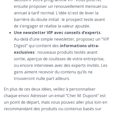
ensuite proposer un renouvellement mensuel ou
annuel à tarif normal. L’idée ici est de lever la
barrière du doute initial : le prospect teste avant
de s’engager et réalise la valeur ajoutée.
Une newsletter VIP avec conseils d’experts
:
Au-delà d’une simple newsletter, proposez un “VIP
Digest” qui contient des
informations ultra-
exclusives
: nouveaux produits testés avant
sortie, aperçus de coulisses de votre entreprise,
ou encore interviews avec des experts invités. Les
gens aiment recevoir du contenu qu’ils ne
trouveront nulle part ailleurs.
En plus de ces deux idées, veillez à personnaliser
chaque envoi. Adresser un email “Cher M. Dupont” est
un point de départ, mais vous pouvez aller plus loin en
recommandant des produits ou contenus basés sur