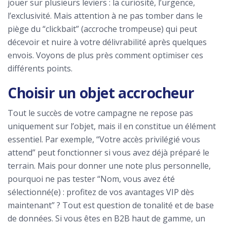
jouer sur plusieurs leviers : la curiosité, l’urgence,
l’exclusivité. Mais attention à ne pas tomber dans le
piège du “clickbait” (accroche trompeuse) qui peut
décevoir et nuire à votre délivrabilité après quelques
envois. Voyons de plus près comment optimiser ces
différents points.
Choisir un objet accrocheur
Tout le succès de votre campagne ne repose pas
uniquement sur l’objet, mais il en constitue un élément
essentiel. Par exemple, “Votre accès privilégié vous
attend” peut fonctionner si vous avez déjà préparé le
terrain. Mais pour donner une note plus personnelle,
pourquoi ne pas tester “Nom, vous avez été
sélectionné(e) : profitez de vos avantages VIP dès
maintenant” ? Tout est question de tonalité et de base
de données. Si vous êtes en B2B haut de gamme, un