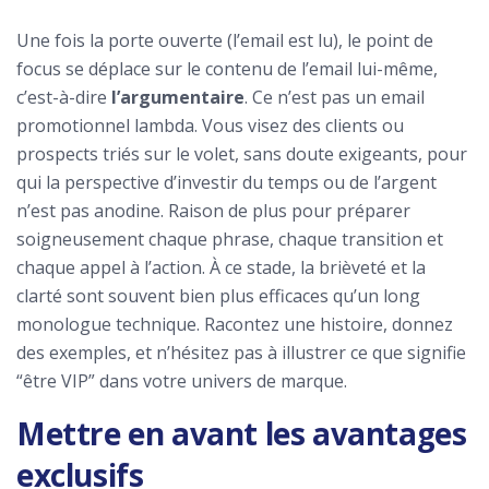
Une fois la porte ouverte (l’email est lu), le point de
focus se déplace sur le contenu de l’email lui-même,
c’est-à-dire
l’argumentaire
. Ce n’est pas un email
promotionnel lambda. Vous visez des clients ou
prospects triés sur le volet, sans doute exigeants, pour
qui la perspective d’investir du temps ou de l’argent
n’est pas anodine. Raison de plus pour préparer
soigneusement chaque phrase, chaque transition et
chaque appel à l’action. À ce stade, la brièveté et la
clarté sont souvent bien plus efficaces qu’un long
monologue technique. Racontez une histoire, donnez
des exemples, et n’hésitez pas à illustrer ce que signifie
“être VIP” dans votre univers de marque.
Mettre en avant les avantages
exclusifs