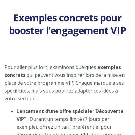
Exemples concrets pour
booster l’engagement VIP
Pour aller plus loin, examinons quelques
exemples
concrets
qui peuvent vous inspirer lors de la mise en
place de votre programme VIP. Chaque marque a ses
spécificités, mais vous pourrez adapter ces idées à
votre secteur :
Lancement d’une offre spéciale “Découverte
VIP”
: Durant un temps limité (7 jours par
exemple), offrez un tarif préférentiel pour
découvrir votre programme VIP. Vous pourrez