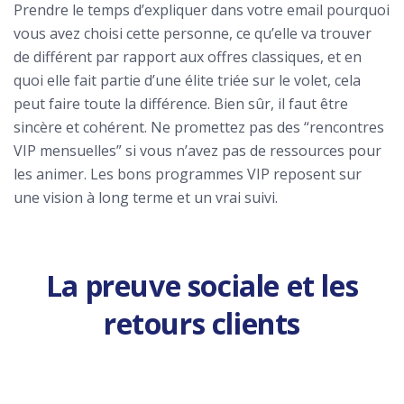
Prendre le temps d’expliquer dans votre email pourquoi
vous avez choisi cette personne, ce qu’elle va trouver
de différent par rapport aux offres classiques, et en
quoi elle fait partie d’une élite triée sur le volet, cela
peut faire toute la différence. Bien sûr, il faut être
sincère et cohérent. Ne promettez pas des “rencontres
VIP mensuelles” si vous n’avez pas de ressources pour
les animer. Les bons programmes VIP reposent sur
une vision à long terme et un vrai suivi.
La preuve sociale et les
retours clients