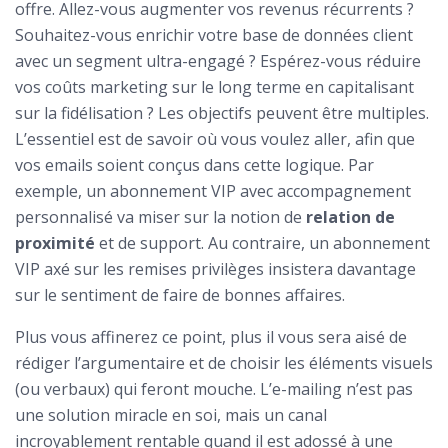
offre. Allez-vous augmenter vos revenus récurrents ?
Souhaitez-vous enrichir votre base de données client
avec un segment ultra-engagé ? Espérez-vous réduire
vos coûts marketing sur le long terme en capitalisant
sur la fidélisation ? Les objectifs peuvent être multiples.
L’essentiel est de savoir où vous voulez aller, afin que
vos emails soient conçus dans cette logique. Par
exemple, un abonnement VIP avec accompagnement
personnalisé va miser sur la notion de
relation de
proximité
et de support. Au contraire, un abonnement
VIP axé sur les remises privilèges insistera davantage
sur le sentiment de faire de bonnes affaires.
Plus vous affinerez ce point, plus il vous sera aisé de
rédiger l’argumentaire et de choisir les éléments visuels
(ou verbaux) qui feront mouche. L’e-mailing n’est pas
une solution miracle en soi, mais un canal
incroyablement rentable quand il est adossé à une