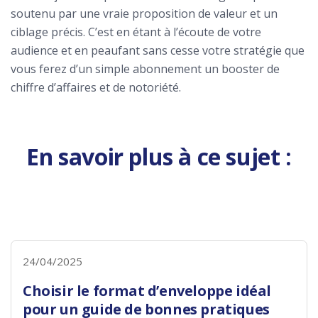
soutenu par une vraie proposition de valeur et un
ciblage précis. C’est en étant à l’écoute de votre
audience et en peaufant sans cesse votre stratégie que
vous ferez d’un simple abonnement un booster de
chiffre d’affaires et de notoriété.
En savoir plus à ce sujet :
24/04/2025
Choisir le format d’enveloppe idéal
pour un guide de bonnes pratiques