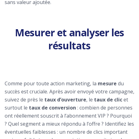
sans valeur ajoutée.
Mesurer et analyser les
résultats
Comme pour toute action marketing, la
mesure
du
succès est cruciale. Après avoir envoyé votre campagne,
suivez de près le
taux d’ouverture
, le
taux de clic
et
surtout le
taux de conversion
: combien de personnes
ont réellement souscrit à l’abonnement VIP ? Pourquoi
? Quel segment a mieux répondu à l’offre ? Identifiez les
éventuelles faiblesses : un nombre de clics important