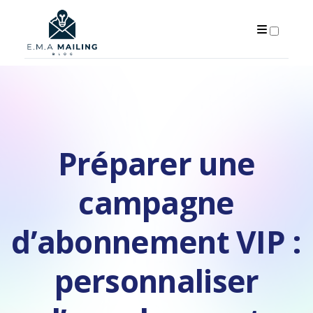
PUBLICATIONS
Préparer une
campagne
d’abonnement VIP :
personnaliser