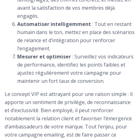
avant la satisfaction de vos membres déjà
engagés.
Automatiser intelligemment
: Tout en restant
humain dans le ton, mettez en place des scénarios
de relance et d’intégration pour renforcer
l’engagement.
Mesurer et optimiser
: Surveillez vos indicateurs
de performance, identifiez les points faibles et
ajustez régulièrement votre campagne pour
maintenir un fort taux de conversion.
Le concept VIP est attrayant pour une raison simple : il
apporte un sentiment de privilège, de reconnaissance
et d’exclusivité. Bien employé, il peut renforcer
notablement la relation client et favoriser l’émergence
d’ambassadeurs de votre marque. Tout l’enjeu, pour
votre campagne emailing, est de faire passer ce