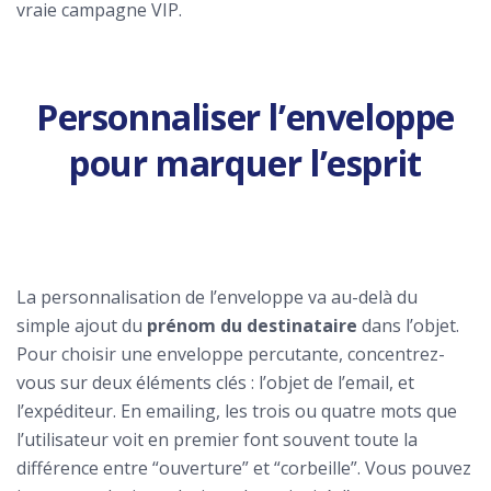
vraie campagne VIP.
Personnaliser l’enveloppe
pour marquer l’esprit
La personnalisation de l’enveloppe va au-delà du
simple ajout du
prénom du destinataire
dans l’objet.
Pour choisir une enveloppe percutante, concentrez-
vous sur deux éléments clés : l’objet de l’email, et
l’expéditeur. En emailing, les trois ou quatre mots que
l’utilisateur voit en premier font souvent toute la
différence entre “ouverture” et “corbeille”. Vous pouvez