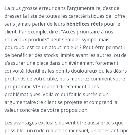
La plus grosse erreur dans l’argumentaire, c’est de
dresser la liste de toutes les caractéristiques de l’offre
sans jamais parler de leurs
bénéfices réels
pour le
client. Par exemple, dire : “Accès prioritaire à nos
nouveaux produits” peut sembler sympa, mais
pourquoi est-ce un atout majeur ? Peut-être permet-il
de bénéficier des stocks limités avant les autres, ou de
s’assurer une place dans un événement fortement
convoité. Identifiez les points douloureux ou les désirs
profonds de votre cible, puis montrez comment votre
programme VIP répond directement à ces
problématiques. Voilà ce qui fait le succès d’un
argumentaire : le client se projette et comprend la
valeur concrète de votre proposition.
Les avantages exclusifs doivent être aussi précis que
possible : un code réduction mensuel, un accès anticipé