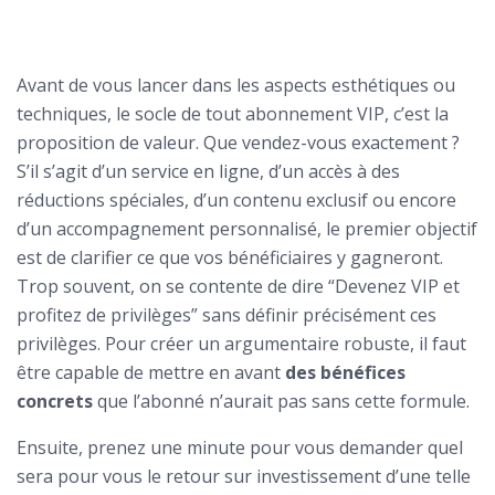
Avant de vous lancer dans les aspects esthétiques ou
techniques, le socle de tout abonnement VIP, c’est la
proposition de valeur. Que vendez-vous exactement ?
S’il s’agit d’un service en ligne, d’un accès à des
réductions spéciales, d’un contenu exclusif ou encore
d’un accompagnement personnalisé, le premier objectif
est de clarifier ce que vos bénéficiaires y gagneront.
Trop souvent, on se contente de dire “Devenez VIP et
profitez de privilèges” sans définir précisément ces
privilèges. Pour créer un argumentaire robuste, il faut
être capable de mettre en avant
des bénéfices
concrets
que l’abonné n’aurait pas sans cette formule.
Ensuite, prenez une minute pour vous demander quel
sera pour vous le retour sur investissement d’une telle