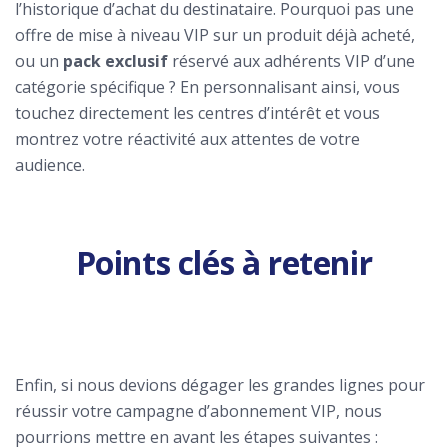
l’historique d’achat du destinataire. Pourquoi pas une
offre de mise à niveau VIP sur un produit déjà acheté,
ou un
pack exclusif
réservé aux adhérents VIP d’une
catégorie spécifique ? En personnalisant ainsi, vous
touchez directement les centres d’intérêt et vous
montrez votre réactivité aux attentes de votre
audience.
Points clés à retenir
Enfin, si nous devions dégager les grandes lignes pour
réussir votre campagne d’abonnement VIP, nous
pourrions mettre en avant les étapes suivantes :