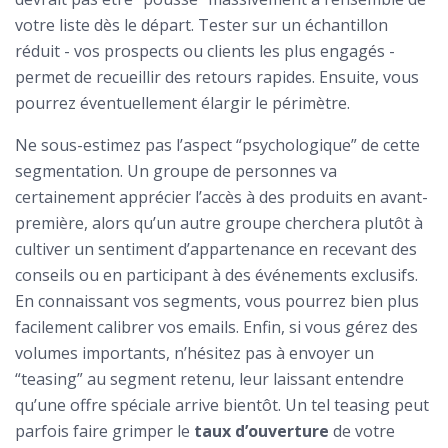
votre liste dès le départ. Tester sur un échantillon
réduit - vos prospects ou clients les plus engagés -
permet de recueillir des retours rapides. Ensuite, vous
pourrez éventuellement élargir le périmètre.
Ne sous-estimez pas l’aspect “psychologique” de cette
segmentation. Un groupe de personnes va
certainement apprécier l’accès à des produits en avant-
première, alors qu’un autre groupe cherchera plutôt à
cultiver un sentiment d’appartenance en recevant des
conseils ou en participant à des événements exclusifs.
En connaissant vos segments, vous pourrez bien plus
facilement calibrer vos emails. Enfin, si vous gérez des
volumes importants, n’hésitez pas à envoyer un
“teasing” au segment retenu, leur laissant entendre
qu’une offre spéciale arrive bientôt. Un tel teasing peut
parfois faire grimper le
taux d’ouverture
de votre