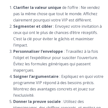
Clarifier la valeur unique
de l’offre : Ne vendez
pas la même chose que tout le monde. Affichez
clairement pourquoi votre VIP est différent.
Segmenter et cibler
: Envoyez votre invitation à
ceux qui ont le plus de chances d’être réceptifs.
C’est la clé pour éviter le gâchis et maximiser
l’impact.
Personnaliser l’enveloppe
: Travaillez à la fois
l’objet et l’expéditeur pour susciter l’ouverture.
Évitez les formules génériques qui passent
inaperçues.
Soigner l’argumentaire
: Expliquez en quoi votre
programme VIP répond à des besoins précis.
Montrez des avantages concrets et jouez sur
l’exclusivité.
Donner la preuve sociale
: Utilisez des
témoignages, des chiffres concrets, et mettez en