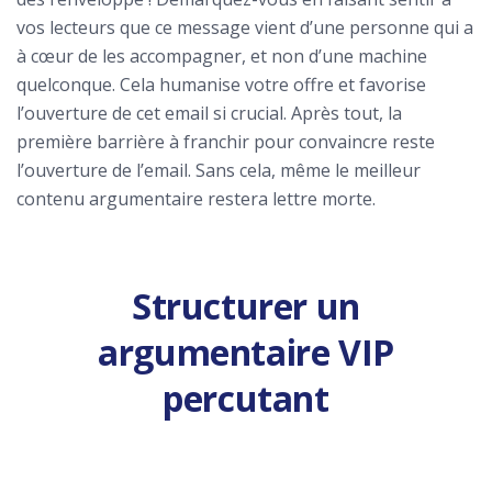
vos lecteurs que ce message vient d’une personne qui a
à cœur de les accompagner, et non d’une machine
quelconque. Cela humanise votre offre et favorise
l’ouverture de cet email si crucial. Après tout, la
première barrière à franchir pour convaincre reste
l’ouverture de l’email. Sans cela, même le meilleur
contenu argumentaire restera lettre morte.
Structurer un
argumentaire VIP
percutant