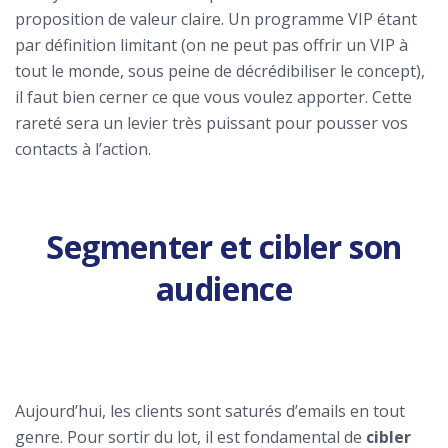
proposition de valeur claire. Un programme VIP étant
par définition limitant (on ne peut pas offrir un VIP à
tout le monde, sous peine de décrédibiliser le concept),
il faut bien cerner ce que vous voulez apporter. Cette
rareté sera un levier très puissant pour pousser vos
contacts à l’action.
Segmenter et cibler son
audience
Aujourd’hui, les clients sont saturés d’emails en tout
genre. Pour sortir du lot, il est fondamental de
cibler