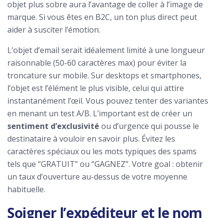
objet plus sobre aura l’avantage de coller à l’image de
marque. Si vous êtes en B2C, un ton plus direct peut
aider à susciter l’émotion.
L’objet d’email serait idéalement limité à une longueur
raisonnable (50-60 caractères max) pour éviter la
troncature sur mobile. Sur desktops et smartphones,
l’objet est l’élément le plus visible, celui qui attire
instantanément l’œil. Vous pouvez tenter des variantes
en menant un test A/B. L’important est de créer un
sentiment d’exclusivité
ou d’urgence qui pousse le
destinataire à vouloir en savoir plus. Évitez les
caractères spéciaux ou les mots typiques des spams
tels que “GRATUIT” ou “GAGNEZ”. Votre goal : obtenir
un taux d’ouverture au-dessus de votre moyenne
habituelle.
Soigner l’expéditeur et le nom