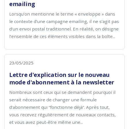
emailing
Lorsqu’on mentionne le terme « enveloppe » dans
le contexte d’une campagne emailing, il ne s’agit pas
d’un envoi postal traditionnel. En réalité, on désigne
l’ensemble de ces éléments visibles dans la boîte...
23/05/2025
Lettre d'explication sur le nouveau
mode d'abonnement à la newsletter
Nombreux sont ceux qui se demandent pourquoi il
serait nécessaire de changer une formule
d’abonnement qui “fonctionne déjà”. Après tout,
vous recevez régulièrement de nouveaux contacts,
et vous avez peut-être même une...