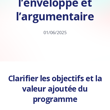
l’enveloppe et
l’argumentaire
01/06/2025
Clarifier les objectifs et la
valeur ajoutée du
programme