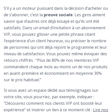
S’il y a un moteur puissant dans la décision d’acheter ou
de s’abonner, c’est la
preuve sociale
. Les gens aiment
savoir que d’autres ont déjà essayé et qu’ils ont été
satisfaits. Dans un email d’invitation à un abonnement
VIP, vous pouvez glisser une petite phrase citant
l’expérience d’un client heureux, ou préciser le nombre
de personnes qui ont déjà rejoint le programme et leur
niveau de satisfaction. Vous pouvez même évoquer des
retours chiffrés : “Plus de 80% de nos membres VIP
commandent chaque mois au moins un de nos produits
en avant-première et économisent en moyenne 30%
sur le prix habituel.”
Si vous avez un espace dédié aux témoignages sur
votre site, vous pourriez, par exemple, indiquer :
“Découvrez comment nos clients VIP ont boosté leur
expérience” et insérer un lien à ce moment-clé :
Lire nos