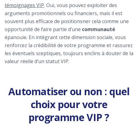
témoignages VIP
. Oui, vous pouvez exploiter des
arguments promotionnels ou financiers, mais il est
souvent plus efficace de positionsner cela comme une
opportunité de faire partie d’une
communauté
épanouie. En intégrant cette dimension sociale, vous
renforcez la crédibilité de votre programme et rassurez
les éventuels sceptiques, toujours enclins à douter de la
valeur réelle d’un statut VIP.
Automatiser ou non : quel
choix pour votre
programme VIP ?