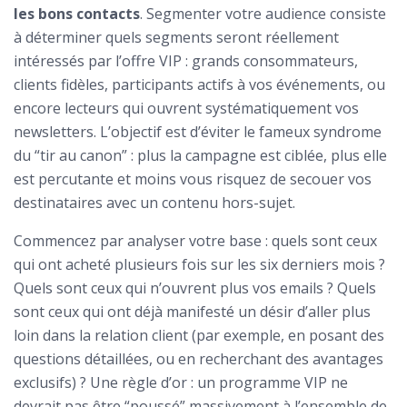
les bons contacts
. Segmenter votre audience consiste
à déterminer quels segments seront réellement
intéressés par l’offre VIP : grands consommateurs,
clients fidèles, participants actifs à vos événements, ou
encore lecteurs qui ouvrent systématiquement vos
newsletters. L’objectif est d’éviter le fameux syndrome
du “tir au canon” : plus la campagne est ciblée, plus elle
est percutante et moins vous risquez de secouer vos
destinataires avec un contenu hors-sujet.
Commencez par analyser votre base : quels sont ceux
qui ont acheté plusieurs fois sur les six derniers mois ?
Quels sont ceux qui n’ouvrent plus vos emails ? Quels
sont ceux qui ont déjà manifesté un désir d’aller plus
loin dans la relation client (par exemple, en posant des
questions détaillées, ou en recherchant des avantages
exclusifs) ? Une règle d’or : un programme VIP ne
devrait pas être “poussé” massivement à l’ensemble de