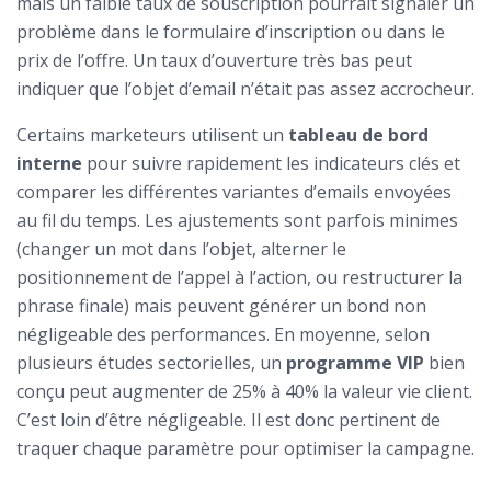
mais un faible taux de souscription pourrait signaler un
problème dans le formulaire d’inscription ou dans le
prix de l’offre. Un taux d’ouverture très bas peut
indiquer que l’objet d’email n’était pas assez accrocheur.
Certains marketeurs utilisent un
tableau de bord
interne
pour suivre rapidement les indicateurs clés et
comparer les différentes variantes d’emails envoyées
au fil du temps. Les ajustements sont parfois minimes
(changer un mot dans l’objet, alterner le
positionnement de l’appel à l’action, ou restructurer la
phrase finale) mais peuvent générer un bond non
négligeable des performances. En moyenne, selon
plusieurs études sectorielles, un
programme VIP
bien
conçu peut augmenter de 25% à 40% la valeur vie client.
C’est loin d’être négligeable. Il est donc pertinent de
traquer chaque paramètre pour optimiser la campagne.