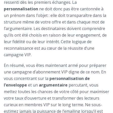
ressenti dès les premiers échanges. La
personnalisation
ne doit donc pas être cantonnée à
un prénom dans l’objet : elle doit transparaître dans la
structure même de votre offre et dans chaque mot de
l’argumentaire. Les destinataires doivent comprendre
qu’ils ont été choisis en raison de leur engagement, de
leur fidélité ou de leur intérêt. Cette logique de
reconnaissance est au cœur de la réussite d’une
campagne VIP.
En résumé, vous êtes maintenant armé pour préparer
une campagne d’abonnement VIP digne de ce nom. En
vous concentrant sur la
personnalisation de
l’enveloppe
et un
argumentaire
percutant, vous
mettez toutes les chances de votre côté pour maximiser
votre taux d’ouverture et transformer des lecteurs
curieux en membres VIP sur le long terme. Ne sous-
estimez jamais la puissance de l’emailing lorsqu’il est