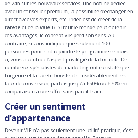
de 24h sur les nouveaux services, une hotline dédiée
avec un conseiller premium, la possibilité d’échanger en
direct avec vos experts, etc. L’idée est de créer de la
rareté
et de la
valeur
. Si tout le monde peut obtenir
ces avantages, le concept VIP perd son sens. Au
contraire, si vous indiquez que seulement 100
personnes pourront rejoindre le programme ce mois-
ci, vous accentuez l’aspect privilégié de la formule. De
nombreux spécialistes du marketing ont constaté que
l’urgence et la rareté boostent considérablement les
taux de conversion, parfois jusqu’à +50% ou +70% en
comparaison à une offre sans pareil levier.
Créer un sentiment
d’appartenance
Devenir VIP n’a pas seulement une utilité pratique, c’est