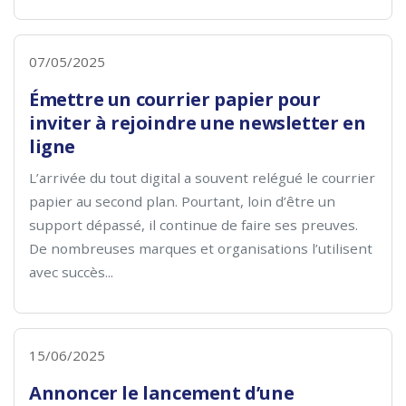
07/05/2025
Émettre un courrier papier pour
inviter à rejoindre une newsletter en
ligne
L’arrivée du tout digital a souvent relégué le courrier
papier au second plan. Pourtant, loin d’être un
support dépassé, il continue de faire ses preuves.
De nombreuses marques et organisations l’utilisent
avec succès...
15/06/2025
Annoncer le lancement d’une