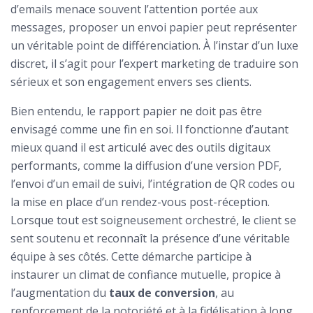
d’emails menace souvent l’attention portée aux
messages, proposer un envoi papier peut représenter
un véritable point de différenciation. À l’instar d’un luxe
discret, il s’agit pour l’expert marketing de traduire son
sérieux et son engagement envers ses clients.
Bien entendu, le rapport papier ne doit pas être
envisagé comme une fin en soi. Il fonctionne d’autant
mieux quand il est articulé avec des outils digitaux
performants, comme la diffusion d’une version PDF,
l’envoi d’un email de suivi, l’intégration de QR codes ou
la mise en place d’un rendez-vous post-réception.
Lorsque tout est soigneusement orchestré, le client se
sent soutenu et reconnaît la présence d’une véritable
équipe à ses côtés. Cette démarche participe à
instaurer un climat de confiance mutuelle, propice à
l’augmentation du
taux de conversion
, au
renforcement de la notoriété et à la fidélisation à long