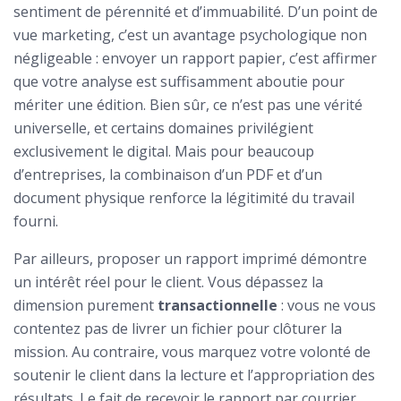
sentiment de pérennité et d’immuabilité. D’un point de
vue marketing, c’est un avantage psychologique non
négligeable : envoyer un rapport papier, c’est affirmer
que votre analyse est suffisamment aboutie pour
mériter une édition. Bien sûr, ce n’est pas une vérité
universelle, et certains domaines privilégient
exclusivement le digital. Mais pour beaucoup
d’entreprises, la combinaison d’un PDF et d’un
document physique renforce la légitimité du travail
fourni.
Par ailleurs, proposer un rapport imprimé démontre
un intérêt réel pour le client. Vous dépassez la
dimension purement
transactionnelle
: vous ne vous
contentez pas de livrer un fichier pour clôturer la
mission. Au contraire, vous marquez votre volonté de
soutenir le client dans la lecture et l’appropriation des
résultats. Le fait de recevoir le rapport par courrier