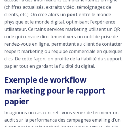
(chiffres actualisés, extraits vidéo, témoignages de
clients, etc.). On crée alors un
pont
entre le monde
physique et le monde digital, optimisant l’expérience
utilisateur. Certains services marketing utilisent un QR
code qui renvoie directement vers un outil de prise de
rendez-vous en ligne, permettant au client de contacter
l’expert marketing ou l’équipe commerciale en quelques
clics. De cette façon, on profite de la fiabilité du support
papier tout en gardant la fluidité du digital.
Exemple de workflow
marketing pour le rapport
papier
Imaginons un cas concret : vous venez de terminer un
audit sur la performance des campagnes emailing d’un