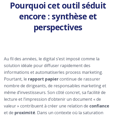
Pourquoi cet outil séduit
encore : synthèse et
perspectives
Au fil des années, le digital s’est imposé comme la
solution idéale pour diffuser rapidement des
informations et automatiserles process marketing.
Pourtant, le
rapport papier
continue de rassurer
nombre de dirigeants, de responsables marketing et
même d’investisseurs. Son côté concret, sa facilité de
lecture et l’impression d’obtenir un document « de
valeur » contribuent à créer une relation de
confiance
et de
proximité
. Dans un contexte où la saturation