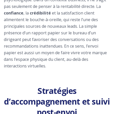
pas seulement de penser à la rentabilité directe. La
confiance
, la
crédibilité
et la satisfaction client
alimentent le bouche-à-oreille, qui reste l’une des
principales sources de nouveaux leads. La simple
présence d’un rapport papier sur le bureau d’un
dirigeant peut favoriser des conversations ou des
recommandations inattendues. En ce sens, l’envoi
papier est aussi un moyen de faire vivre votre marque
dans l’espace physique du client, au-delà des
interactions virtuelles.
Stratégies
d’accompagnement et suivi
post-envoi