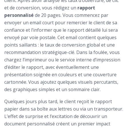
client. Après avoir analysé les taux d’ouverture, de clic
et de conversion, vous rédigez un
rapport
personnalisé
de 20 pages. Vous commencez par
envoyer un email court pour remercier le client de sa
confiance et l’informer que le rapport détaillé lui sera
envoyé par voie postale. Cet email contient quelques
points saillants : le taux de conversion global et une
recommandation stratégique-clé. Dans la foulée, vous
chargez l’imprimeur ou le service interne d’impression
d’éditer le rapport, avec éventuellement une
présentation soignée en couleurs et une couverture
cartonnée. Vous ajoutez quelques visuels percutants,
des graphiques simples et un sommaire clair.
Quelques jours plus tard, le client reçoit le rapport
papier dans sa boîte aux lettres ou via un transporteur.
L’effet de surprise et l’excitation de découvrir un
document personnalisé créent un premier impact