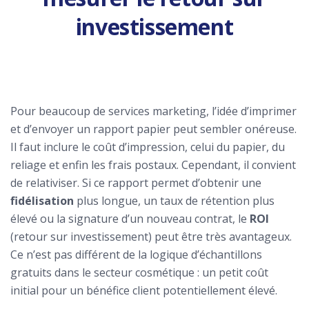
investissement
Pour beaucoup de services marketing, l’idée d’imprimer
et d’envoyer un rapport papier peut sembler onéreuse.
Il faut inclure le coût d’impression, celui du papier, du
reliage et enfin les frais postaux. Cependant, il convient
de relativiser. Si ce rapport permet d’obtenir une
fidélisation
plus longue, un taux de rétention plus
élevé ou la signature d’un nouveau contrat, le
ROI
(retour sur investissement) peut être très avantageux.
Ce n’est pas différent de la logique d’échantillons
gratuits dans le secteur cosmétique : un petit coût
initial pour un bénéfice client potentiellement élevé.