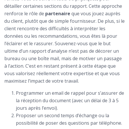
détailler certaines sections du rapport. Cette approche
renforce le rôle de
partenaire
que vous jouez auprès
du client, plutôt que de simple fournisseur. De plus, si le
client rencontre des difficultés à interpréter les
données ou les recommandations, vous êtes là pour
l’éclairer et le rassurer. Souvenez-vous que le but
ultime d’un rapport d’analyse n’est pas de décorer un
bureau ou une boîte mail, mais de motiver un passage
à l’action. C’est en restant présent à cette étape que
vous valorisez réellement votre expertise et que vous
maximisez l’impact de votre travail.
Programmer un email de rappel pour s’assurer de
la réception du document (avec un délai de 3 à 5
jours après l’envoi).
Proposer un second temps d’échange ou la
possibilité de poser des questions par téléphone.