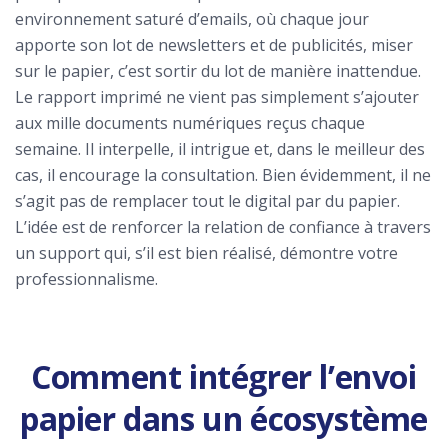
environnement saturé d’emails, où chaque jour
apporte son lot de newsletters et de publicités, miser
sur le papier, c’est sortir du lot de manière inattendue.
Le rapport imprimé ne vient pas simplement s’ajouter
aux mille documents numériques reçus chaque
semaine. Il interpelle, il intrigue et, dans le meilleur des
cas, il encourage la consultation. Bien évidemment, il ne
s’agit pas de remplacer tout le digital par du papier.
L’idée est de renforcer la relation de confiance à travers
un support qui, s’il est bien réalisé, démontre votre
professionnalisme.
Comment intégrer l’envoi
papier dans un écosystème