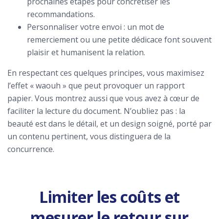
prochaines étapes pour concrétiser les
recommandations.
Personnaliser votre envoi : un mot de
remerciement ou une petite dédicace font souvent
plaisir et humanisent la relation.
En respectant ces quelques principes, vous maximisez
l’effet « waouh » que peut provoquer un rapport
papier. Vous montrez aussi que vous avez à cœur de
faciliter la lecture du document. N’oubliez pas : la
beauté est dans le détail, et un design soigné, porté par
un contenu pertinent, vous distinguera de la
concurrence.
Limiter les coûts et
mesurer le retour sur