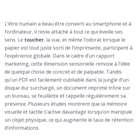
L’être humain a beau être converti au smartphone et à
l’ordinateur, il reste attaché à tout ce qui éveille ses
sens. Le
toucher
, la vue, et même l’odorat lorsque le
papier est tout juste sorti de l’imprimante, participent à
l’expérience globale. Dans le cadre d’un rapport
marketing, cette dimension sensorielle renvoie à l’idée
de quelque chose de concret et de palpable. Tandis
qu’un PDF est facilement oubliable dans la jungle d’un
disque dur surchargé, un document imprimé trône sur
un bureau, se feuillette et rappelle régulièrement sa
présence. Plusieurs études montrent que la mémoire
visuelle et tactile s’active davantage lorsqu’on manipule
un objet physique, ce qui augmente le taux de rétention
d’informations.