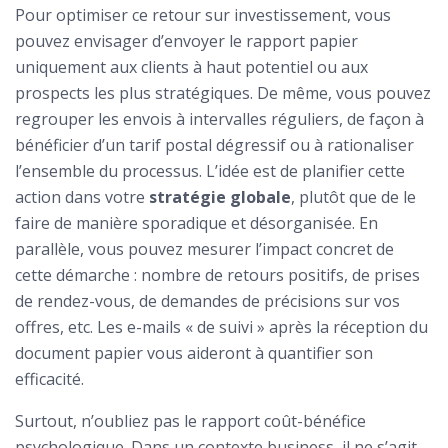
Pour optimiser ce retour sur investissement, vous
pouvez envisager d’envoyer le rapport papier
uniquement aux clients à haut potentiel ou aux
prospects les plus stratégiques. De même, vous pouvez
regrouper les envois à intervalles réguliers, de façon à
bénéficier d’un tarif postal dégressif ou à rationaliser
l’ensemble du processus. L’idée est de planifier cette
action dans votre
stratégie globale
, plutôt que de le
faire de manière sporadique et désorganisée. En
parallèle, vous pouvez mesurer l’impact concret de
cette démarche : nombre de retours positifs, de prises
de rendez-vous, de demandes de précisions sur vos
offres, etc. Les e-mails « de suivi » après la réception du
document papier vous aideront à quantifier son
efficacité.
Surtout, n’oubliez pas le rapport coût-bénéfice
psychologique. Dans un contexte business, il ne s’agit