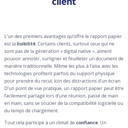
client
L’un des premiers avantages qu’offre le rapport papier
est la
lisibilité
. Certains clients, surtout ceux qui ne
sont pas de la génération « digital native », aiment
pouvoir annoter, surligner et feuilleter un document de
manière traditionnelle. Même les plus à l’aise avec les
technologies profitent parfois du support physique
pour prendre du recul, loin des distractions d’un écran.
D’un point de vue pratique, un rapport papier peut être
facilement partagé lors d’une réunion, passé de main
en main, sans se soucier de la compatibilité logicielle ou
du temps de chargement.
Tout cela participe à un climat de
confiance
. Un