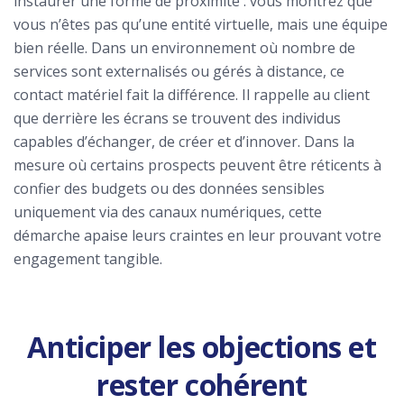
instaurer une forme de proximité : vous montrez que
vous n’êtes pas qu’une entité virtuelle, mais une équipe
bien réelle. Dans un environnement où nombre de
services sont externalisés ou gérés à distance, ce
contact matériel fait la différence. Il rappelle au client
que derrière les écrans se trouvent des individus
capables d’échanger, de créer et d’innover. Dans la
mesure où certains prospects peuvent être réticents à
confier des budgets ou des données sensibles
uniquement via des canaux numériques, cette
démarche apaise leurs craintes en leur prouvant votre
engagement tangible.
Anticiper les objections et
rester cohérent