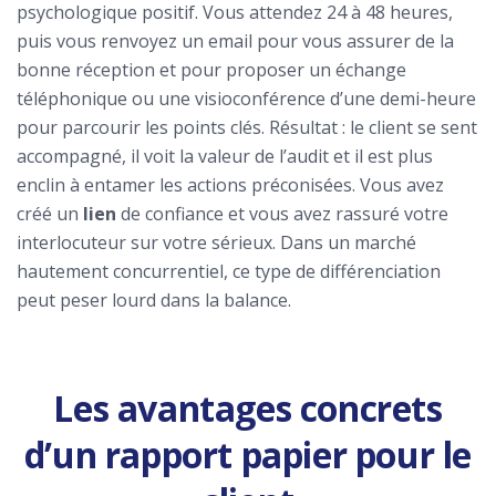
psychologique positif. Vous attendez 24 à 48 heures,
puis vous renvoyez un email pour vous assurer de la
bonne réception et pour proposer un échange
téléphonique ou une visioconférence d’une demi-heure
pour parcourir les points clés. Résultat : le client se sent
accompagné, il voit la valeur de l’audit et il est plus
enclin à entamer les actions préconisées. Vous avez
créé un
lien
de confiance et vous avez rassuré votre
interlocuteur sur votre sérieux. Dans un marché
hautement concurrentiel, ce type de différenciation
peut peser lourd dans la balance.
Les avantages concrets
d’un rapport papier pour le