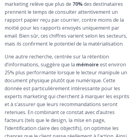
marketing relève que plus de
70%
des destinataires
prennent le temps de consulter attentivement un
rapport papier reçu par courrier, contre moins de la
moitié pour les rapports envoyés uniquement par
email. Bien sûr, ces chiffres varient selon les secteurs,
mais ils confirment le potentiel de la matérialisation.
Une autre recherche, centrée sur la rétention
d’informations, suggère que la
mémoire
est environ
25% plus performante lorsque le lecteur manipule un
document physique plutôt que numérique. Cette
donnée est particulièrement intéressante pour les
experts marketing qui cherchent à marquer les esprits
et à s’assurer que leurs recommandations seront
retenues. En combinant ce constat avec d’autres
facteurs (tels que le design, la mise en page,
l’identification claire des objectifs), on optimise les
chances que le client passe réellement à l’action. Ainsi,