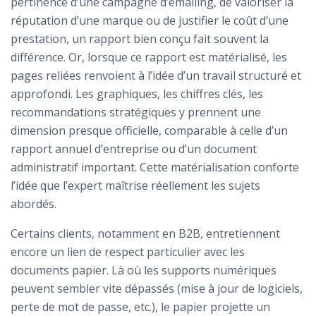
pertinence d’une campagne d’emailing, de valoriser la
réputation d’une marque ou de justifier le coût d’une
prestation, un rapport bien conçu fait souvent la
différence. Or, lorsque ce rapport est matérialisé, les
pages reliées renvoient à l’idée d’un travail structuré et
approfondi. Les graphiques, les chiffres clés, les
recommandations stratégiques y prennent une
dimension presque officielle, comparable à celle d’un
rapport annuel d’entreprise ou d’un document
administratif important. Cette matérialisation conforte
l’idée que l’expert maîtrise réellement les sujets
abordés.
Certains clients, notamment en B2B, entretiennent
encore un lien de respect particulier avec les
documents papier. Là où les supports numériques
peuvent sembler vite dépassés (mise à jour de logiciels,
perte de mot de passe, etc.), le papier projette un