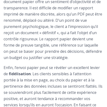
document papier offre un sentiment d’objectivité et de
transparence. Il est difficile de modifier un rapport
imprimé de manière discrète, alors qu’un PDF peut être
renommé, déplacé ou altéré. D’un point de vue
purement psychologique, le client a l’impression qu’il
reçoit un document « définitif », qui a fait l’objet d’un
contrôle rigoureux. Le rapport papier devient une
forme de preuve tangible, une référence sur laquelle
on peut se baser pour prendre des décisions, défendre
un budget ou justifier une stratégie.
Enfin, l’envoi papier peut se révéler un excellent levier
de
fidélisation
. Les clients sensibles à l’attention
portée à la mise en page, au choix du papier et à la
pertinence des données incluses se sentiront flattés. Ils
se souviendront plus facilement de cette expérience
positive, et auront tendance à recommander vos
services lorsqu’ils en auront l’occasion. En faisant ce