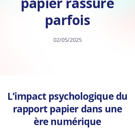
papier rassure
parfois
02/05/2025
L’impact psychologique du
rapport papier dans une
ère numérique