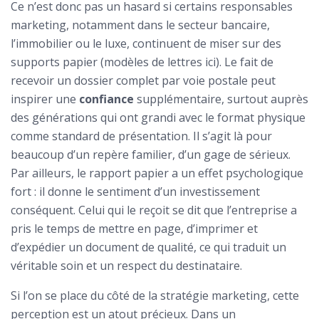
Ce n’est donc pas un hasard si certains responsables
marketing, notamment dans le secteur bancaire,
l’immobilier ou le luxe, continuent de miser sur des
supports papier (modèles de lettres ici). Le fait de
recevoir un dossier complet par voie postale peut
inspirer une
confiance
supplémentaire, surtout auprès
des générations qui ont grandi avec le format physique
comme standard de présentation. Il s’agit là pour
beaucoup d’un repère familier, d’un gage de sérieux.
Par ailleurs, le rapport papier a un effet psychologique
fort : il donne le sentiment d’un investissement
conséquent. Celui qui le reçoit se dit que l’entreprise a
pris le temps de mettre en page, d’imprimer et
d’expédier un document de qualité, ce qui traduit un
véritable soin et un respect du destinataire.
Si l’on se place du côté de la stratégie marketing, cette
perception est un atout précieux. Dans un