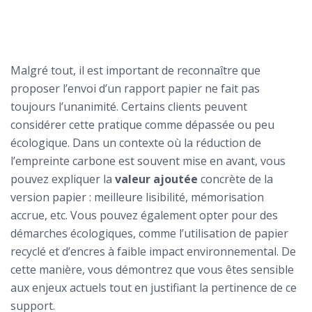
Malgré tout, il est important de reconnaître que
proposer l’envoi d’un rapport papier ne fait pas
toujours l’unanimité. Certains clients peuvent
considérer cette pratique comme dépassée ou peu
écologique. Dans un contexte où la réduction de
l’empreinte carbone est souvent mise en avant, vous
pouvez expliquer la
valeur ajoutée
concrète de la
version papier : meilleure lisibilité, mémorisation
accrue, etc. Vous pouvez également opter pour des
démarches écologiques, comme l’utilisation de papier
recyclé et d’encres à faible impact environnemental. De
cette manière, vous démontrez que vous êtes sensible
aux enjeux actuels tout en justifiant la pertinence de ce
support.