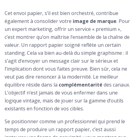
Cet envoi papier, s’il est bien orchestré, contribue
également à consolider votre
image de marque
. Pour
un expert marketing, offrir un service « premium »,
c’est montrer qu’on maîtrise l’ensemble de la chaîne de
valeur. Un rapport papier soigné reflète un certain
standing. Cela va bien au-delà du simple graphisme : il
s’agit d’envoyer un message clair sur le sérieux et
l’implication dont vous faites preuve. Bien sûr, cela ne
veut pas dire renoncer à la modernité. Le meilleur
équilibre réside dans la
complémentarité
des canaux.
L’objectif n’est jamais de vous enfermer dans une
logique vintage, mais de jouer sur la gamme d’outils
existants en fonction de vos cibles.
Se positionner comme un professionnel qui prend le
temps de produire un rapport papier, c’est aussi