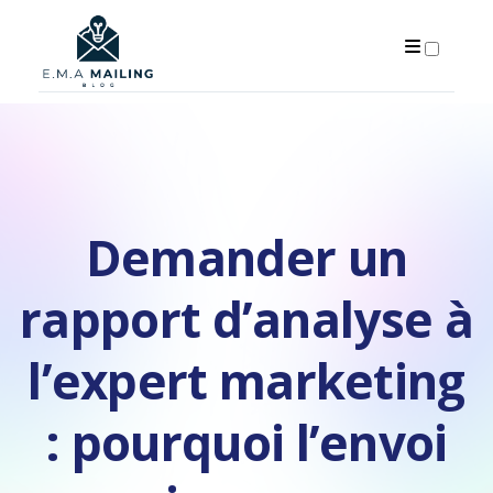
PUBLICATIONS
Demander un
rapport d’analyse à
l’expert marketing
: pourquoi l’envoi