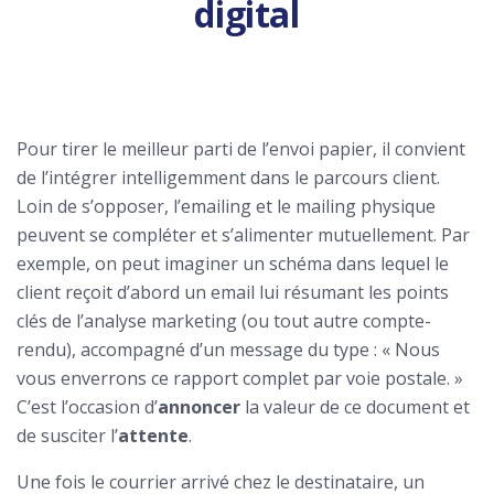
digital
Pour tirer le meilleur parti de l’envoi papier, il convient
de l’intégrer intelligemment dans le parcours client.
Loin de s’opposer, l’emailing et le mailing physique
peuvent se compléter et s’alimenter mutuellement. Par
exemple, on peut imaginer un schéma dans lequel le
client reçoit d’abord un email lui résumant les points
clés de l’analyse marketing (ou tout autre compte-
rendu), accompagné d’un message du type : « Nous
vous enverrons ce rapport complet par voie postale. »
C’est l’occasion d’
annoncer
la valeur de ce document et
de susciter l’
attente
.
Une fois le courrier arrivé chez le destinataire, un