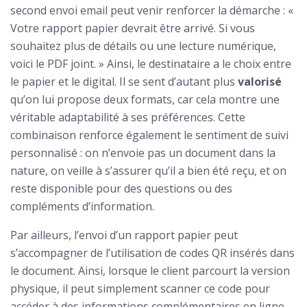
second envoi email peut venir renforcer la démarche : «
Votre rapport papier devrait être arrivé. Si vous
souhaitez plus de détails ou une lecture numérique,
voici le PDF joint. » Ainsi, le destinataire a le choix entre
le papier et le digital. Il se sent d’autant plus
valorisé
qu’on lui propose deux formats, car cela montre une
véritable adaptabilité à ses préférences. Cette
combinaison renforce également le sentiment de suivi
personnalisé : on n’envoie pas un document dans la
nature, on veille à s’assurer qu’il a bien été reçu, et on
reste disponible pour des questions ou des
compléments d’information.
Par ailleurs, l’envoi d’un rapport papier peut
s’accompagner de l’utilisation de codes QR insérés dans
le document. Ainsi, lorsque le client parcourt la version
physique, il peut simplement scanner ce code pour
accéder à des informations complémentaires en ligne