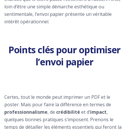
loin d’être une simple démarche esthétique ou
sentimentale, l’envoi papier présente un véritable
intérêt opérationnel.
Points clés pour optimiser
l’envoi papier
Certes, tout le monde peut imprimer un PDF et le
poster. Mais pour faire la différence en termes de
professionnalisme
, de
crédibilité
et d’
impact
,
quelques bonnes pratiques s’imposent. Prenons le
temps de détailler les éléments essentiels qui feront la