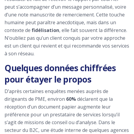
peut s’accompagner d’un message personnalisé, voire
d’une note manuscrite de remerciement. Cette touche
humaine peut paraître anecdotique, mais dans un
contexte de
fidélisation
, elle fait souvent la différence.
N’oubliez pas qu’un client conquis par votre approche
est un client qui revient et qui recommande vos services
à son réseau.
Quelques données chiffrées
pour étayer le propos
D’après certaines enquêtes menées auprès de
dirigeants de PME, environ
60%
déclarent que la
réception d’un document papier augmente leur
préférence pour un prestataire de services lorsqu’il
s’agit de missions de conseil ou d’analyse. Dans le
secteur du B2C, une étude interne de quelques agences