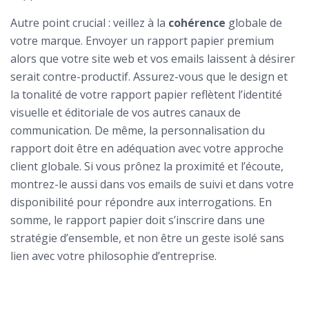
Autre point crucial : veillez à la
cohérence
globale de
votre marque. Envoyer un rapport papier premium
alors que votre site web et vos emails laissent à désirer
serait contre-productif. Assurez-vous que le design et
la tonalité de votre rapport papier reflètent l’identité
visuelle et éditoriale de vos autres canaux de
communication. De même, la personnalisation du
rapport doit être en adéquation avec votre approche
client globale. Si vous prônez la proximité et l’écoute,
montrez-le aussi dans vos emails de suivi et dans votre
disponibilité pour répondre aux interrogations. En
somme, le rapport papier doit s’inscrire dans une
stratégie d’ensemble, et non être un geste isolé sans
lien avec votre philosophie d’entreprise.