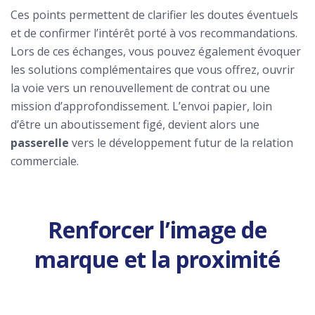
Ces points permettent de clarifier les doutes éventuels
et de confirmer l’intérêt porté à vos recommandations.
Lors de ces échanges, vous pouvez également évoquer
les solutions complémentaires que vous offrez, ouvrir
la voie vers un renouvellement de contrat ou une
mission d’approfondissement. L’envoi papier, loin
d’être un aboutissement figé, devient alors une
passerelle
vers le développement futur de la relation
commerciale.
Renforcer l’image de
marque et la proximité