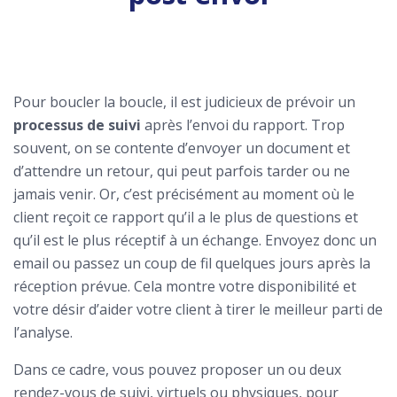
Pour boucler la boucle, il est judicieux de prévoir un
processus de suivi
après l’envoi du rapport. Trop
souvent, on se contente d’envoyer un document et
d’attendre un retour, qui peut parfois tarder ou ne
jamais venir. Or, c’est précisément au moment où le
client reçoit ce rapport qu’il a le plus de questions et
qu’il est le plus réceptif à un échange. Envoyez donc un
email ou passez un coup de fil quelques jours après la
réception prévue. Cela montre votre disponibilité et
votre désir d’aider votre client à tirer le meilleur parti de
l’analyse.
Dans ce cadre, vous pouvez proposer un ou deux
rendez-vous de suivi, virtuels ou physiques, pour