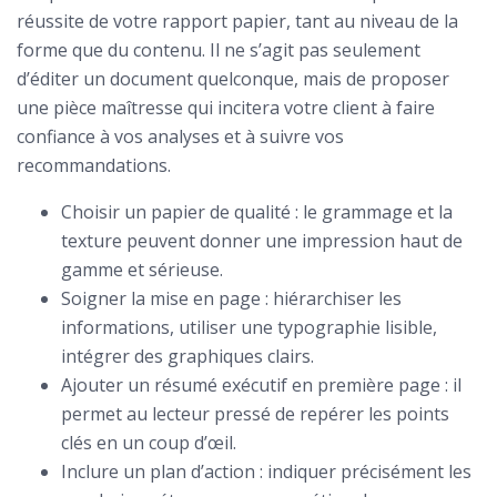
réussite de votre rapport papier, tant au niveau de la
forme que du contenu. Il ne s’agit pas seulement
d’éditer un document quelconque, mais de proposer
une pièce maîtresse qui incitera votre client à faire
confiance à vos analyses et à suivre vos
recommandations.
Choisir un papier de qualité : le grammage et la
texture peuvent donner une impression haut de
gamme et sérieuse.
Soigner la mise en page : hiérarchiser les
informations, utiliser une typographie lisible,
intégrer des graphiques clairs.
Ajouter un résumé exécutif en première page : il
permet au lecteur pressé de repérer les points
clés en un coup d’œil.
Inclure un plan d’action : indiquer précisément les