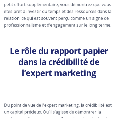
petit effort supplémentaire, vous démontrez que vous
êtes prêt à investir du temps et des ressources dans la
relation, ce qui est souvent perçu comme un signe de
professionnalisme et d’engagement sur le long terme.
Le rôle du rapport papier
dans la crédibilité de
l’expert marketing
Du point de vue de l'expert marketing, la crédibilité est
un capital précieux. Qu’il s’agisse de démontrer la